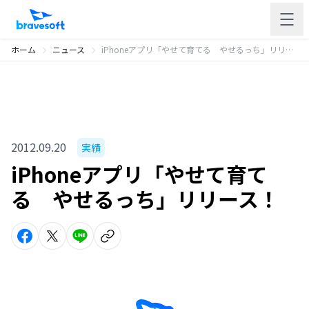
ホーム
ニュース
iPhoneアプリ「やせて育てる やせるっち」リリース！
2012.09.20
実績
iPhoneアプリ「やせて育て
る やせるっち」リリース！