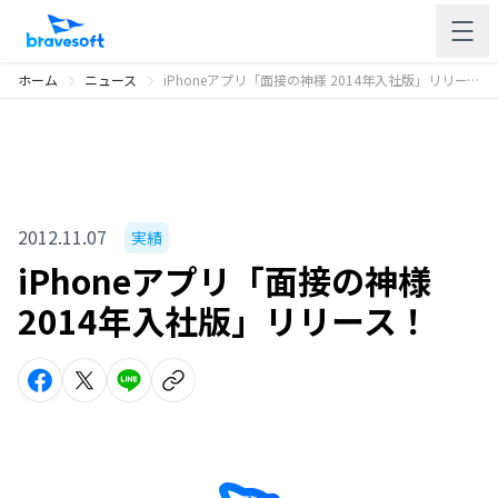
ホーム
ニュース
iPhoneアプリ「面接の神様 2014年入社版」リリース！
2012.11.07
実績
iPhoneアプリ「面接の神様
2014年入社版」リリース！