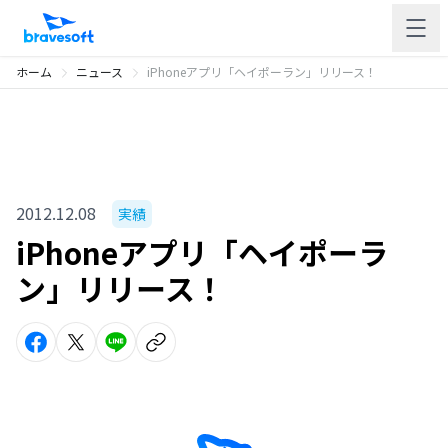
ホーム
ニュース
iPhoneアプリ「ヘイポーラン」リリース！
2012.12.08
実績
iPhoneアプリ「ヘイポーラ
ン」リリース！