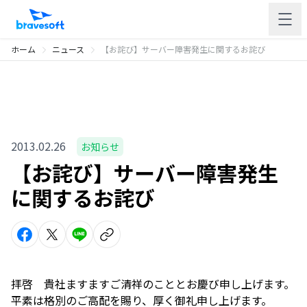
ホーム
ニュース
【お詫び】サーバー障害発生に関するお詫び
2013.02.26
お知らせ
【お詫び】サーバー障害発生
に関するお詫び
拝啓 貴社ますますご清祥のこととお慶び申し上げます。
平素は格別のご高配を賜り、厚く御礼申し上げます。