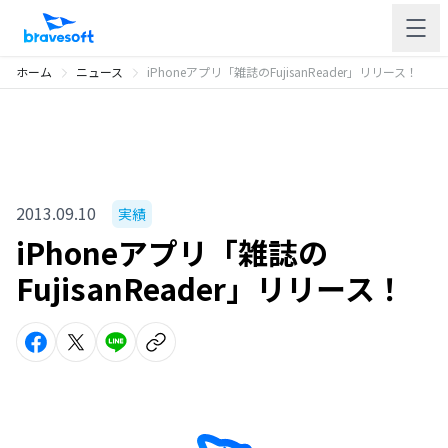
ホーム
ニュース
iPhoneアプリ「雑誌のFujisanReader」リリース！
2013.09.10
実績
iPhoneアプリ「雑誌の
FujisanReader」リリース！