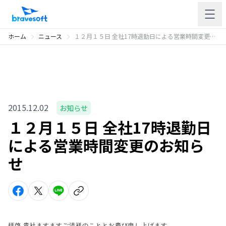
ホーム
ニュース
１２月１５日 全社17時退勤日による営業時間変更のお知らせ
2015.12.02
お知らせ
１２月１５日 全社17時退勤日
による営業時間変更のお知ら
せ
拝啓 貴社ますますご清祥のこととお慶び申し上げます。