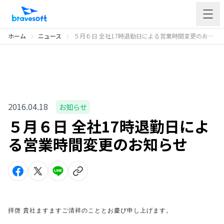
ホーム
ニュース
５月６日 全社17時退勤日による営業時間変更のお知らせ
2016.04.18
お知らせ
５月６日 全社17時退勤日によ
る営業時間変更のお知らせ
拝啓 貴社ますますご清祥のこととお慶び申し上げます。