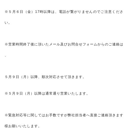
※５月６日（金）17時以降は、電話が繋がりませんのでご注意くださ
い。
※営業時間終了後に頂いたメール及びお問合せフォームからのご連絡は
、
５月９日（月）以降、順次対応させて頂きます。
※５月９日（月）以降は通常通り営業いたします。
※緊急対応等に関してはお手数ですが弊社担当者へ直接ご連絡頂きます
様お願いいたします。