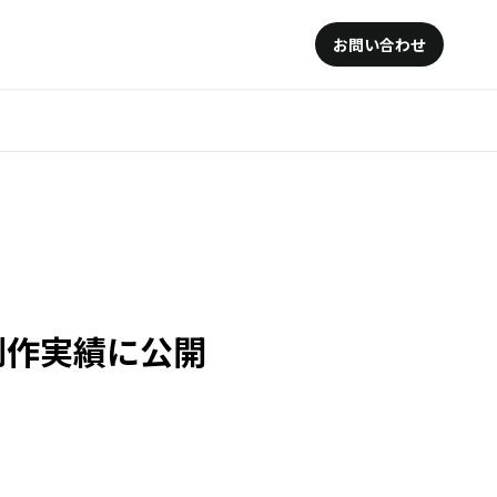
お問い合わせ
制作実績に公開