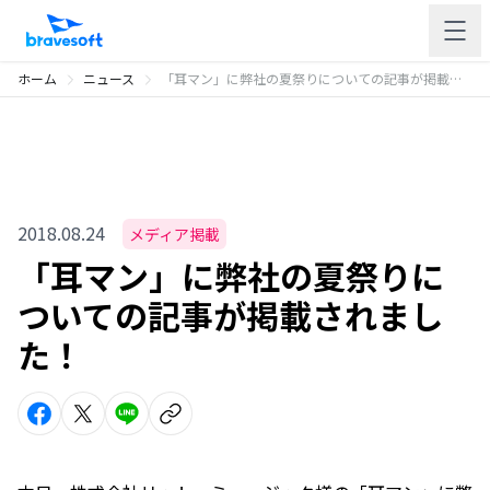
ホーム
ニュース
「耳マン」に弊社の夏祭りについての記事が掲載されました！
2018.08.24
メディア掲載
「耳マン」に弊社の夏祭りに
ついての記事が掲載されまし
た！