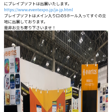
にブレイブソフトは出展いたします。
https://www.eventexpo.jp/ja-jp.html
ブレイブソフトはメイン入り口の5ホール入ってすぐの立
地に出展しております。
是非お立ち寄り下さいませ！