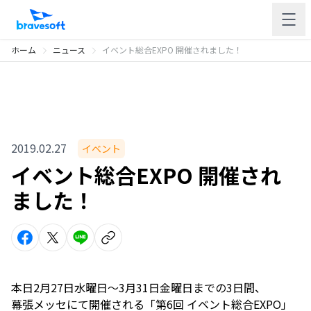
ホーム
ニュース
イベント総合EXPO 開催されました！
2019.02.27
イベント
イベント総合EXPO 開催され
ました！
本日2月27日水曜日〜3月31日金曜日までの3日間、
幕張メッセにて開催される「第6回 イベント総合EXPO」