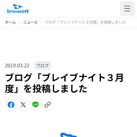
ホーム
ニュース
ブログ「ブレイブナイト３月度」を投稿しました
2019.03.22
ブログ
ブログ「ブレイブナイト３月
度」を投稿しました