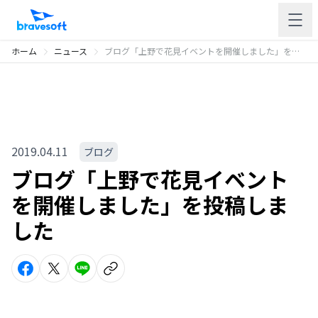
ホーム
ニュース
ブログ「上野で花見イベントを開催しました」を投稿しました
2019.04.11
ブログ
ブログ「上野で花見イベント
を開催しました」を投稿しま
した