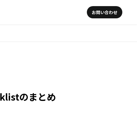
お問い合わせ
listのまとめ