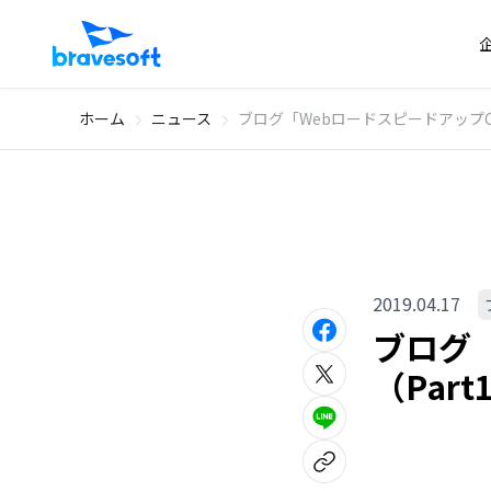
ホーム
ニュース
ブログ「WebロードスピードアップChe
2019.04.17
ブログ「
（Par