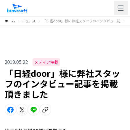
ホーム
ニュース
「日経door」様に弊社スタッフのインタビュー記事を掲載頂きました
2019.05.22
メディア掲載
「日経door」様に弊社スタッ
フのインタビュー記事を掲載
頂きました