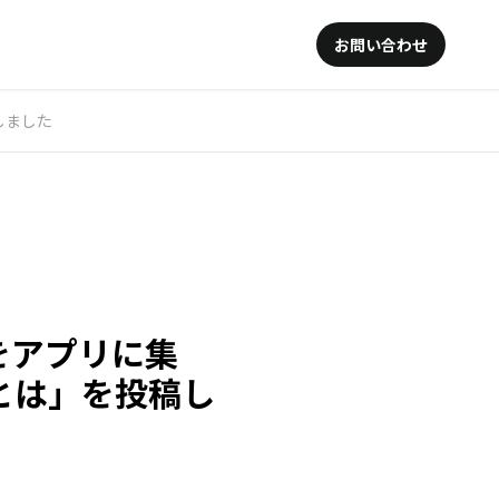
お問い合わせ
しました
ルをアプリに集
とは」を投稿し