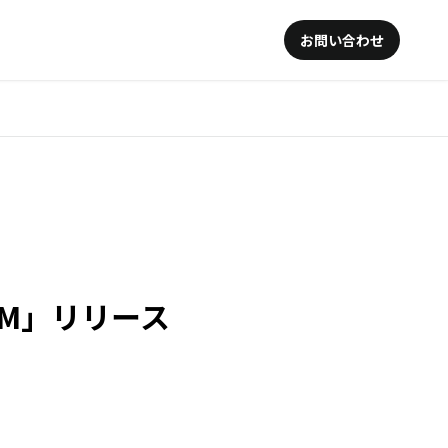
お問い合わせ
OM」リリース