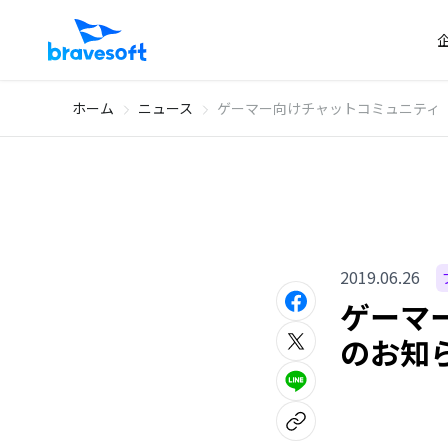
ホーム
ニュース
ゲーマー向けチャットコミュニティ
2019.06.26
ゲー
のお知