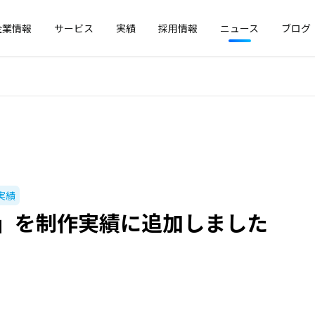
企業情報
サービス
実績
採用情報
ニュース
ブログ
実績
M」を制作実績に追加しました