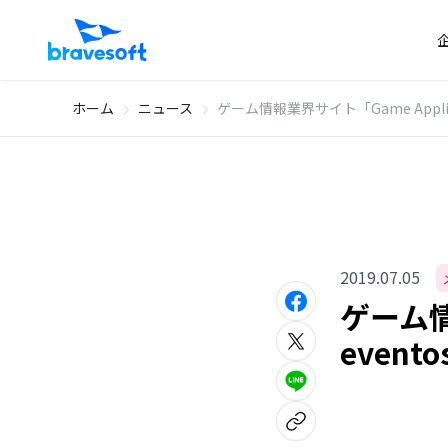
ホーム
ニュース
ゲーム情報業界サイト「Game Appli
2019.07.05
ゲーム情
even