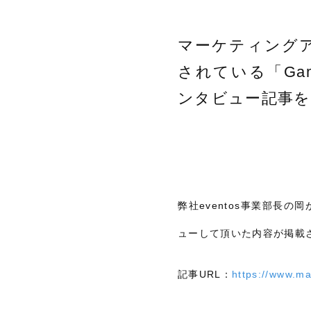
マーケティング
されている「Game 
ンタビュー記事を
弊社eventos事業部長の
ューして頂いた内容が掲載
記事URL：
https://www.ma