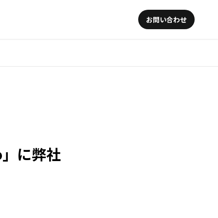
お問い合わせ
fo」に弊社