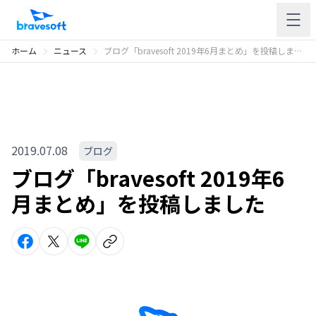
ホーム
ニュース
ブログ「bravesoft 2019年6月まとめ」を投稿しました
2019.07.08
ブログ
ブログ「bravesoft 2019年6
月まとめ」を投稿しました