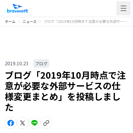
ホーム
ニュース
ブログ「2019年10月時点で注意が必要な外部サービスの仕様変更まとめ」を投稿しました
2019.10.23
ブログ
ブログ「2019年10月時点で注
意が必要な外部サービスの仕
様変更まとめ」を投稿しまし
た