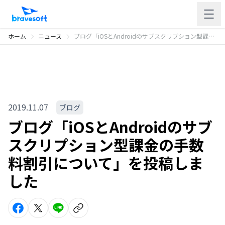
ホーム
ニュース
ブログ「iOSとAndroidのサブスクリプション型課金の手数料割引について」を投稿しました
2019.11.07
ブログ
ブログ「iOSとAndroidのサブ
スクリプション型課金の手数
料割引について」を投稿しま
した