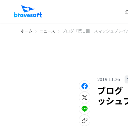
ホーム
ニュース
ブログ「第１回 スマッシュブレイバ
2019.11.26
ブログ
ッシュブ