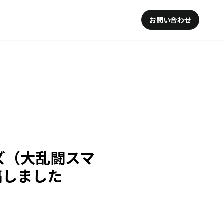
お問い合わせ
ズ（大乱闘スマ
稿しました