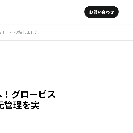
お問い合わせ
現！」を投稿しました
ルへ！グロービス
元管理を実