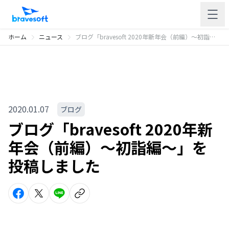
ホーム
ニュース
ブログ「bravesoft 2020年新年会（前編）〜初詣編〜」を投稿しました
2020.01.07
ブログ
ブログ「bravesoft 2020年新
年会（前編）〜初詣編〜」を
投稿しました