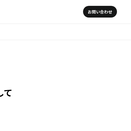
お問い合わせ
して