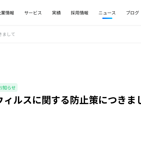
企業情報
サービス
実績
採用情報
ニュース
ブログ
きまして
お知らせ
ウィルスに関する防止策につきま