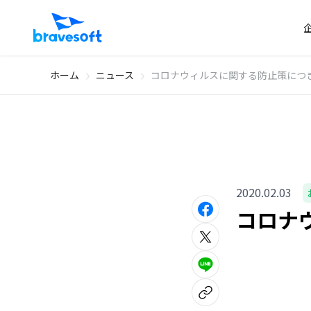
ホーム
ニュース
コロナウィルスに関する防止策につ
2020.02.03
コロナ