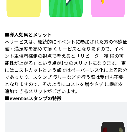
■導入効果とメリット
本サービスは、継続的にイベントに参加された方の体感価
値・満足度を高めて頂 くサービスとなりますので、イベ
ント主催者様側の視点で考えると「リピーター獲 得の可
能性が上がる」という点が1つのメリットになります。 更
にはコストカットという点ではペーパーレス化による部分
であったり、スタンプ ラリーなどを行う際は受付も不要
となりますので、そのようにコストを増やさず に機能を
追加できるメリットがございます。
■eventosスタンプの特徴