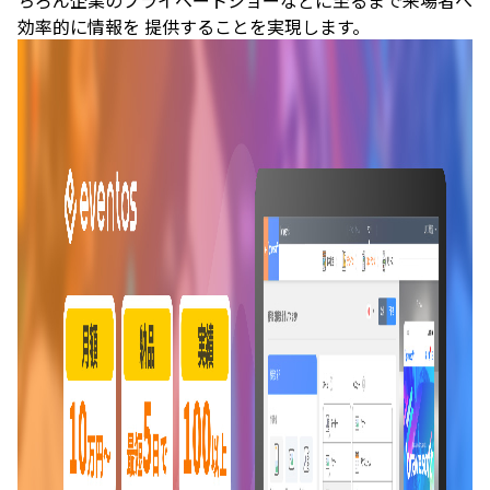
ちろん企業のプライベートショーなどに至るまで来場者へ
効率的に情報を 提供することを実現します。