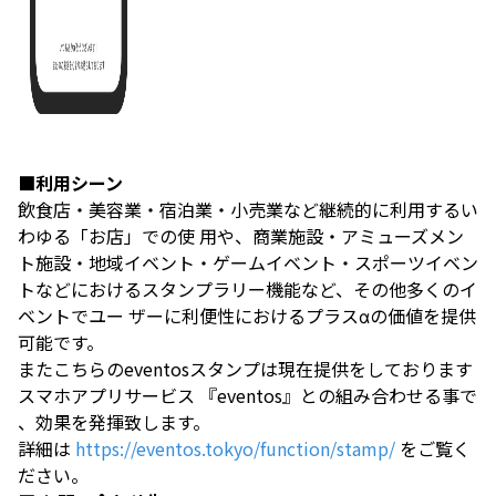
■利用シーン
飲食店・美容業・宿泊業・小売業など継続的に利用するい
わゆる「お店」での使 用や、商業施設・アミューズメン
ト施設・地域イベント・ゲームイベント・スポーツイベン
トなどにおけるスタンプラリー機能など、その他多くのイ
ベントでユー ザーに利便性におけるプラスαの価値を提供
可能です。
またこちらのeventosスタンプは現在提供をしております
スマホアプリサービス 『eventos』との組み合わせる事で
、効果を発揮致します。
詳細は
https://eventos.tokyo/function/stamp/
をご覧く
ださい。