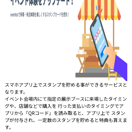
スマホアプリ上でスタンプを貯める事ができるサービスと
なります。
イベント会場内にて指定の展示ブースに来場したタイミン
グや、店舗などで購入を 行った支払いのタイミングでア
プリから「QRコード」を読み取ると、アプリ上で スタン
プが付与され、一定数のスタンプを貯めると特典も貰えま
す。