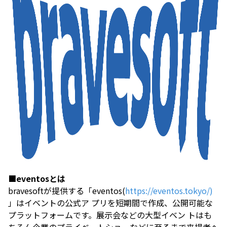
■eventosとは
bravesoftが提供する「eventos(
https://eventos.tokyo/)
」はイベントの公式ア プリを短期間で作成、公開可能な
プラットフォームです。展示会などの大型イベン トはも