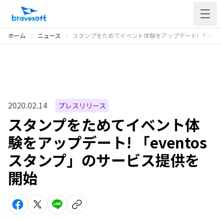
ホーム
ニュース
スタンプをためてイベント体験をアップデート! 「eventosスタンプ」のサービス提供を開始
2020.02.14
プレスリリース
スタンプをためてイベント体
験をアップデート! 「eventos
スタンプ」のサービス提供を
開始