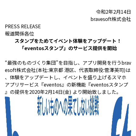
令和2年2月14日
bravesoft株式会社
PRESS RELEASE
報道関係各位
スタンプをためてイベント体験をアップデート！
「eventosスタンプ」のサービス提供を開始
“最強のものづくり集団”を目指し、アプリ開発を行うbrav
esoft株式会社(本社:東京都 港区、代表取締役:菅澤英司)は
、体験をアップデートし、イベントを盛り上げるスマホ
アプリサービス『eventos』の新機能『eventosスタンプ
』の提供を2020年2月14日(金) より開始致しました。