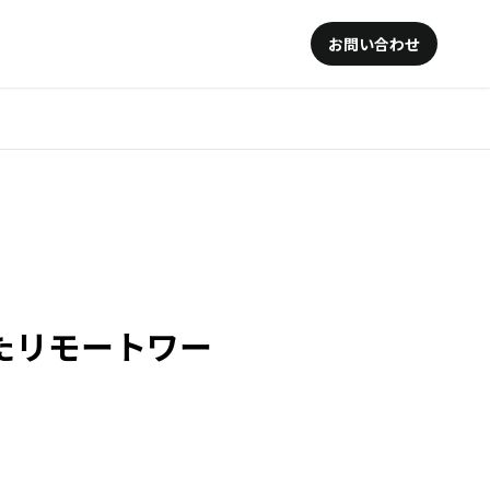
お問い合わせ
たリモートワー