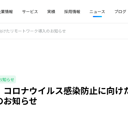
企業情報
サービス
実績
採用情報
ニュース
ブログ
向けたリモートワーク導入のお知らせ
お知らせ
】コロナウイルス感染防止に向け
のお知らせ