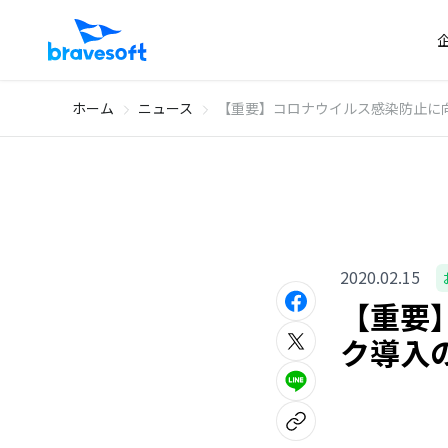
ホーム
ニュース
【重要】コロナウイルス感染防止に
2020.02.15
【重要
ク導入