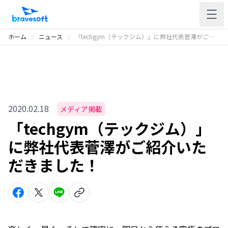
ホーム
ニュース
「techgym（テックジム）」に弊社代表菅澤がご紹介いただきました！
2020.02.18
メディア掲載
「techgym（テックジム）」
に弊社代表菅澤がご紹介いた
だきました！