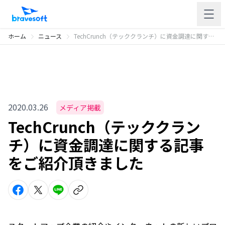
ホーム
ニュース
TechCrunch（テッククランチ）に資金調達に関する記事をご紹介頂きました
2020.03.26
メディア掲載
TechCrunch（テッククラン
チ）に資金調達に関する記事
をご紹介頂きました