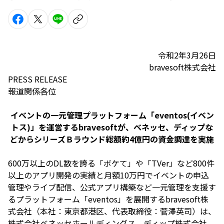
令和2年3月26日
bravesoft株式会社
PRESS RELEASE
報道関係各位
イベントの一元管理プラットフォーム「eventos(イベン
トス)」を運営するbravesoftが、ベネッセ、ディップな
どからシリーズＢラウンド総額約4億円の資金調達を実施
600万以上のDL数を誇る「ボケて」や「TVer」など800件
以上のアプリ開発の実績と月額10万円でイベントの申込
管理やライブ配信、公式アプリ構築など一元管理を支援す
るプラットフォーム「eventos」を展開するbravesoft株
式会社（本社：東京都港区、代表取締役：菅澤英司）は、
株式会社ベネッセホールディングス、ディップ株式会社、