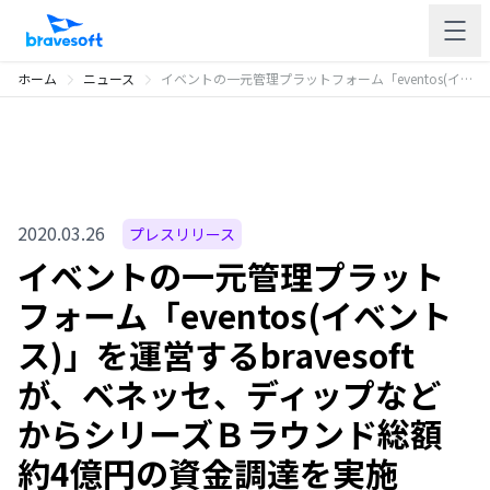
ホーム
ニュース
イベントの一元管理プラットフォーム「eventos(イベントス)」を運営するbravesoftが、ベネッセ、ディップなどからシリーズＢラウンド総額約4億円の資金調達を実施
2020.03.26
プレスリリース
イベントの一元管理プラット
フォーム「eventos(イベント
ス)」を運営するbravesoft
が、ベネッセ、ディップなど
からシリーズＢラウンド総額
約4億円の資金調達を実施