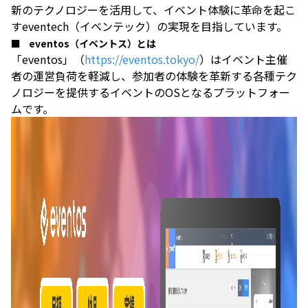
新のテクノロジーを活用して、イベント体験に革命を起こ
すeventech（イベンテック）の実現を目指しています。
■
eventos
（イベントス）とは
「eventos」（
https://eventos.tokyo/
）はイベント主催
者の運営負荷を軽減し、参加者の体験を革新する各種テク
ノロジーを提供するイベントのOSとなるプラットフォー
ムです。