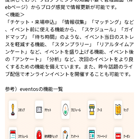
ebページ）からブログ感覚で情報更新が可能です。
＜機能＞
「チケット・来場申込」「情報収集」「マッチング」など
、イベント前に使える機能から、「スケジュール」「ガイ
ドマップ」「待ち時間」のような、イベント当日のストレ
スを軽減する機能、「スタンプラリー」「リアルタイムア
ンケート」など、イベントを盛り上げる機能、イベント後
の「アンケート」「分析」など、次回のイベントをより良
くするための機能を備えています。また、昨今話題のライ
ブ配信でオンラインイベントを開催することも可能です。
参考）eventosの機能一覧