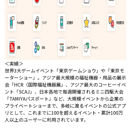
＜実績＞
世界3大ゲームイベント「東京ゲームショウ」や「東京モ
ーターショー」。アジア最大規模の福祉機器・用品の展示
会「HCR（国際福祉機器展」、アジア最大のコーヒーイベ
ント「SCAJ」、日本各地で毎週開催されるミニ四駆大会
「TAMIYAパスポート」など、大規模イベントから企業の
プライベートショーまで、多岐に渡るイベントの公式アプ
リとして、これまでに100を超えるイベント・累計100万
人以上のユーザーに利用されています。