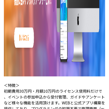
＜特徴＞
初期費用30万円・月額10万円のライセンス使用料だけで
、イベントの参加申込から受付管理、ガイドやアンケート
など様々な機能を活用頂けます。WEBと公式アプリ構築を
提供しており、プログラミングの知識不要で管理画面（w