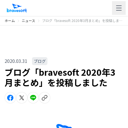
ホーム
ニュース
ブログ「bravesoft 2020年3月まとめ」を投稿しました
2020.03.31
ブログ
ブログ「bravesoft 2020年3
月まとめ」を投稿しました