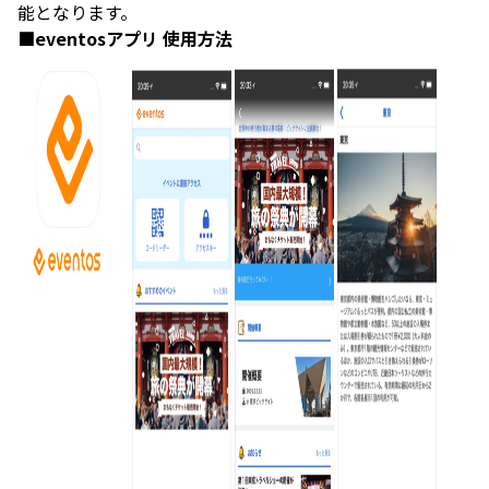
能となります。
■eventosアプリ 使用方法