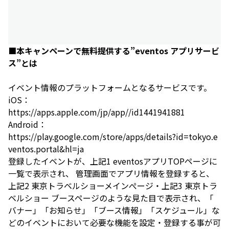
■本キャンペーンで無料提供する”eventos アプリサービ
ス”とは
イベント情報のプラットフォームとなるサービスです。
iOS：
https://apps.apple.com/jp/app//id1441941881
Android：
https://play.google.com/store/apps/details?id=tokyo.e
ventos.portal&hl=ja
登録したイベントが、上記1 eventosアプリTOPページに
一覧で表示され、 管理画面でアプリ情報を登録すると、
上記2 東京トラベルショーメインぺージ・上記3 東京トラ
ベルショー ブースページのような見た目で表示され、「
バナー」「お知らせ」「ブース情報」「スケジュール」な
どのイベントにおいて必要な機能を設定・登録する事が可