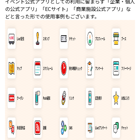
イベント公式アプリとしての利用に留まらず「企業・個人
の公式アプリ」「ECサイト」「商業施設公式アプリ」な
どと言った形での使用事例もございます。