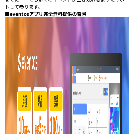
トして参ります。
■eventosアプリ完全無料提供の背景