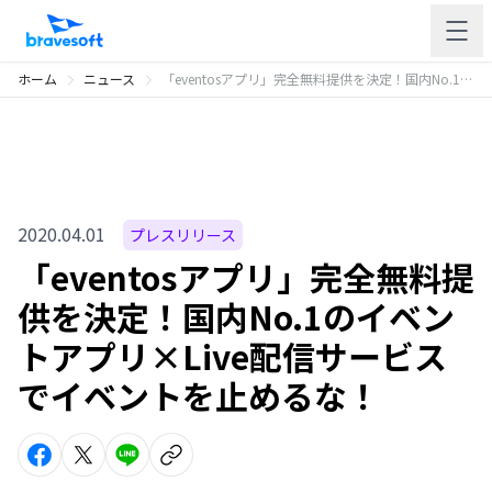
ホーム
ニュース
「eventosアプリ」完全無料提供を決定！国内No.1のイベントアプリ×Live配信サービスでイベントを止めるな！
2020.04.01
プレスリリース
「eventosアプリ」完全無料提
供を決定！国内No.1のイベン
トアプリ×Live配信サービス
でイベントを止めるな！