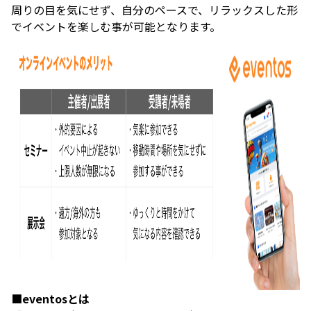
周りの目を気にせず、自分のペースで、リラックスした形
でイベントを楽しむ事が可能となります。
■eventosとは