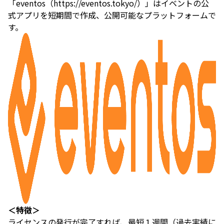
「eventos（https://eventos.tokyo/）」はイベントの公
式アプリを短期間で作成、公開可能なプラットフォームで
す。
＜特徴＞
ライセンスの発行が完了すれば、最短１週間（過去実績に