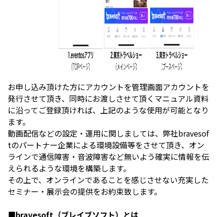
お申し込み頂けた方にアカウントを管理画面アカウントを
発行させて頂き、同時にお渡しさせて頂くマニュアル資料
に沿ってご登録頂ければ、上記のような使用が可能となり
ます。
動画配信などの設定・運用に関しましては、弊社bravesof
tのパートナー企業による環境設備等をさせて頂き、オン
ラインで通信障害・音波障害など無いよう確実に情報を伝
えられるような環境を構築します。
その上で、オンラインであることを感じさせない充実した
セミナー・展示会の提供をお約束致します。
■bravesoft（ブレイブソフト）とは