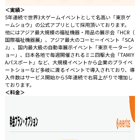
＜実績＞
5年連続で世界3大ゲームイベントとして名高い「東京ゲ
ームショウ」の公式アプリとして採用頂いております。
他にはアジア最大規模の福祉機器・用品の展示会「HCR（
国際福祉機器展」、アジア最大のコーヒーイベント「SCA
J」、国内最大級の自動車展示イベント「東京モーターシ
ョー」、日本各地で毎週開催されるミニ四駆大会「TAMIY
Aパスポート」など、大規模イベントから企業のプライベ
ートショーなど多岐に渡るイベントで導入されており、導
入件数はサービス開始から5年連続で右肩上がりで増加し
ております。
＜料金＞