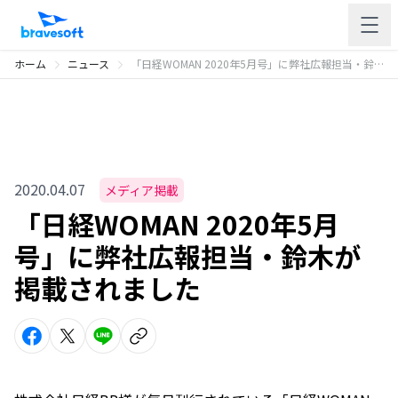
ホーム
ニュース
「日経WOMAN 2020年5月号」に弊社広報担当・鈴木が掲載されました
2020.04.07
メディア掲載
「日経WOMAN 2020年5月
号」に弊社広報担当・鈴木が
掲載されました