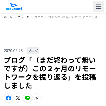
ホーム
ニュース
ブログ「（まだ終わって無いですが）この２ヶ月のリモートワークを振り返る」を投稿しました
2020.05.28
ブログ
ブログ「（まだ終わって無い
ですが）この２ヶ月のリモー
トワークを振り返る」を投稿
しました