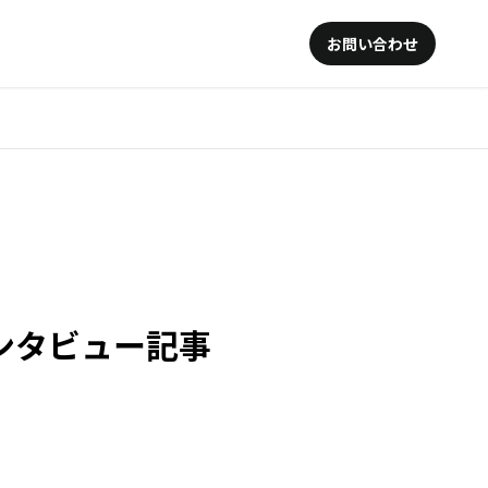
お問い合わせ
ンタビュー記事