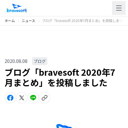
ホーム
ニュース
ブログ「bravesoft 2020年7月まとめ」を投稿しました
2020.08.08
ブログ
ブログ「bravesoft 2020年7
月まとめ」を投稿しました