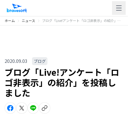
ホーム
ニュース
ブログ「Live!アンケート「ロゴ非表示」の紹介」を投稿しました
2020.09.03
ブログ
ブログ「Live!アンケート「ロ
ゴ非表示」の紹介」を投稿し
ました