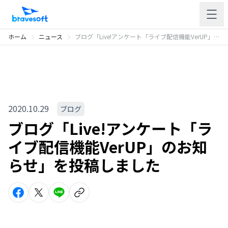
ホーム
ニュース
ブログ「Live!アンケート「ライブ配信機能VerUP」のお知らせ」を投稿しました
2020.10.29
ブログ
ブログ「Live!アンケート「ラ
イブ配信機能VerUP」のお知
らせ」を投稿しました