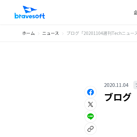
ホーム
ニュース
ブログ「20201104週刊Techニ
2020.11.04
ブログ「