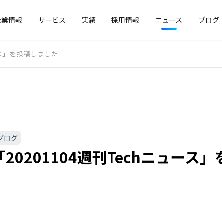
企業情報
サービス
実績
採用情報
ニュース
ブログ
ュース」を投稿しました
ブログ
20201104週刊Techニュース