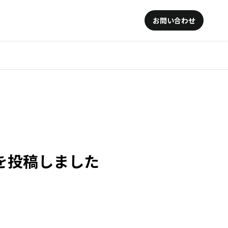
お問い合わせ
」を投稿しました