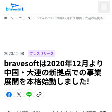
ホーム
ニュース
bravesoftは2020年12月より 中国・大連の新拠点での事業展開を本格始動しました!
2020.12.08
プレスリリース
bravesoftは2020年12月より
中国・大連の新拠点での事業
展開を本格始動しました!