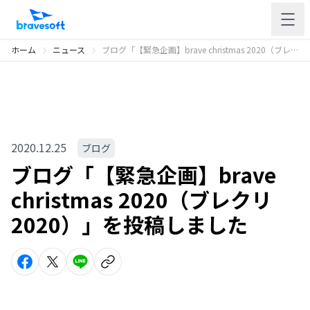
ホーム
ニュース
ブログ「【緊急企画】brave christmas 2020（ブレクリ2020）」を投稿しました
2020.12.25
ブログ
ブログ「【緊急企画】brave
christmas 2020（ブレクリ
2020）」を投稿しました