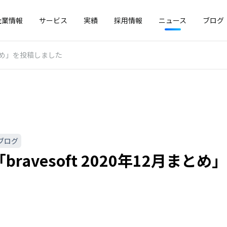
企業情報
サービス
実績
採用情報
ニュース
ブログ
月まとめ」を投稿しました
ブログ
bravesoft 2020年12月まと