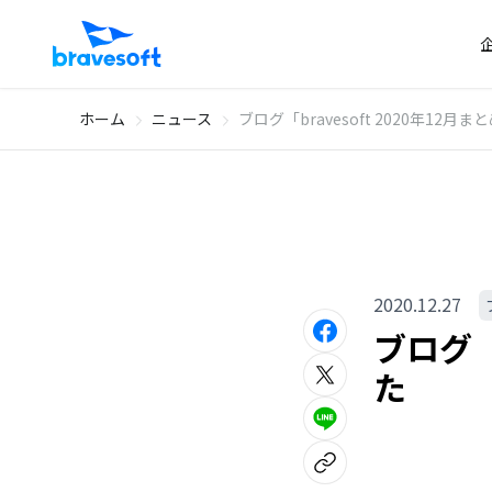
ホーム
ニュース
ブログ「bravesoft 2020年12
2020.12.27
ブログ「
た