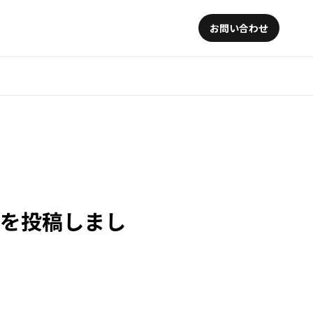
お問い合わせ
め」を投稿しまし