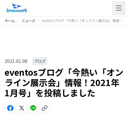
ホーム
ニュース
eventosブログ「今熱い「オンライン展示会」情報！2021年1月号」を投稿しました
2021.01.08
ブログ
eventosブログ「今熱い「オン
ライン展示会」情報！2021年
1月号」を投稿しました