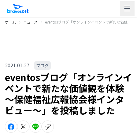
ホーム
ニュース
eventosブログ「オンラインイベントで新たな価値観を体験 〜保健福祉広報協会様インタビュー〜」を投稿しました
2021.01.27
ブログ
eventosブログ「オンラインイ
ベントで新たな価値観を体験
〜保健福祉広報協会様インタ
ビュー〜」を投稿しました