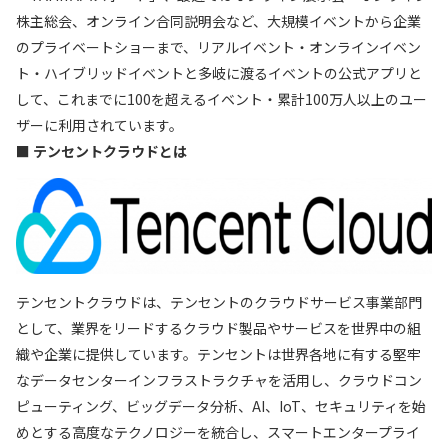
株主総会、オンライン合同説明会など、大規模イベントから企業
のプライベートショーまで、リアルイベント・オンラインイベン
ト・ハイブリッドイベントと多岐に渡るイベントの公式アプリと
して、これまでに100を超えるイベント・累計100万人以上のユー
ザーに利用されています。
■ テンセントクラウドとは
テンセントクラウドは、テンセントのクラウドサービス事業部門
として、業界をリードするクラウド製品やサービスを世界中の組
織や企業に提供しています。テンセントは世界各地に有する堅牢
なデータセンターインフラストラクチャを活用し、クラウドコン
ピューティング、ビッグデータ分析、AI、IoT、セキュリティを始
めとする高度なテクノロジーを統合し、スマートエンタープライ