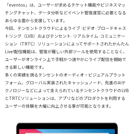
「eventos」は、ユーザーが求めるチケット機能やビジネスマッ
チングチャット、データ分析などイベント管理運営に必要となる
あらゆる面から支援しています。
今回、テンセントクラウドによるライブ·ビデオ·ブロードキャス
トリング（LVB）およびテンセント·リアルタイム·コミュニケー
ション（TRTC）ソリューションによってサポートされたかんたん
Live!配信機能は、管理が難しい外部ツールを使用することなく、
ユーザーがオンライン上で手軽かつ速やかにライブ配信を開始で
きる新しい機能です。
多くの実績を誇るテンセントのオーディオ・ビジュアルプラット
フォーム、グローバル実装されたキャッシュノード、先進のAIテ
クノロジーなどによって支えられているテンセントクラウドのLVB
とTRTCソリューションは、アプリなどのプロダクトを利用する
ユーザーの体験を大幅に向上させる事が可能となります。