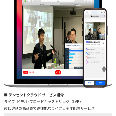
■ テンセントクラウド サービス紹介
ライブ·ビデオ·ブロードキャストリング（LVB）
超低遅延の高品質で高性能なライブビデオ配信サービス