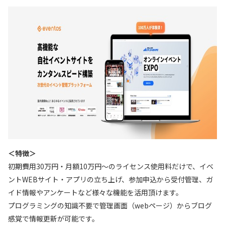
＜特徴＞
初期費用30万円・月額10万円～のライセンス使用料だけで、イベ
ントWEBサイト・アプリの立ち上げ、参加申込から受付管理、ガ
イド情報やアンケートなど様々な機能を活用頂けます。
プログラミングの知識不要で管理画面（webページ）からブログ
感覚で情報更新が可能です。