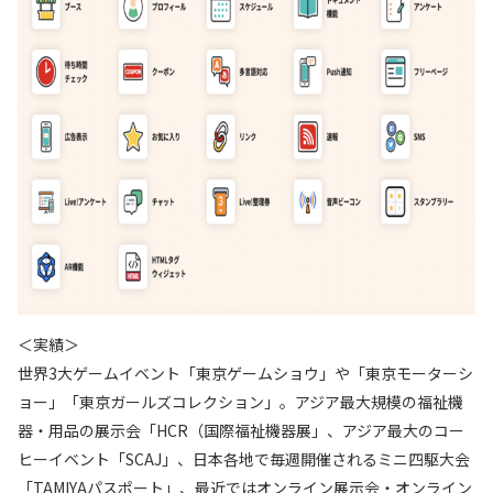
＜実績＞
世界3大ゲームイベント「東京ゲームショウ」や「東京モーターシ
ョー」「東京ガールズコレクション」。アジア最大規模の福祉機
器・用品の展示会「HCR（国際福祉機器展」、アジア最大のコー
ヒーイベント「SCAJ」、日本各地で毎週開催されるミニ四駆大会
「TAMIYAパスポート」、最近ではオンライン展示会・オンライン