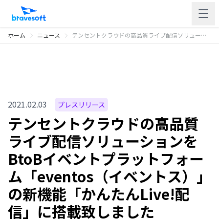
ホーム
ニュース
テンセントクラウドの高品質ライブ配信ソリューションをBtoBイベントプラットフォーム「eventos（イベントス）」の新機能「かんたんLive!配信」に搭載致しました
2021.02.03
プレスリリース
テンセントクラウドの高品質
ライブ配信ソリューションを
BtoBイベントプラットフォー
ム「eventos（イベントス）」
の新機能「かんたんLive!配
信」に搭載致しました