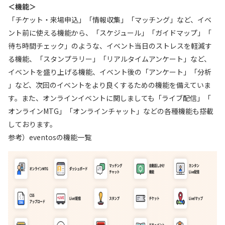
＜機能＞
「チケット・来場申込」「情報収集」「マッチング」など、イベ
ント前に使える機能から、「スケジュール」「ガイドマップ」「
待ち時間チェック」のような、イベント当日のストレスを軽減す
る機能、「スタンプラリー」「リアルタイムアンケート」など、
イベントを盛り上げる機能、イベント後の「アンケート」「分析
」など、次回のイベントをより良くするための機能を備えていま
す。また、オンラインイベントに関しましても「ライブ配信」「
オンラインMTG」「オンラインチャット」などの各種機能も搭載
しております。
参考）eventosの機能一覧