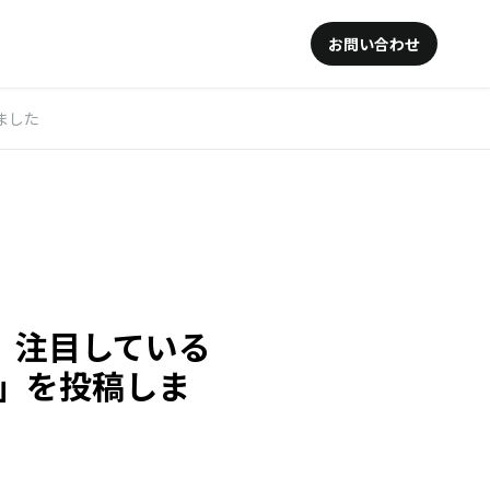
お問い合わせ
ました
、注目している
】」を投稿しま