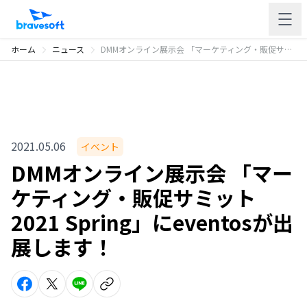
ホーム
ニュース
DMMオンライン展示会 「マーケティング・販促サミット 2021 Spring」にeventosが出展します！
2021.05.06
イベント
DMMオンライン展示会 「マー
ケティング・販促サミット
2021 Spring」にeventosが出
展します！