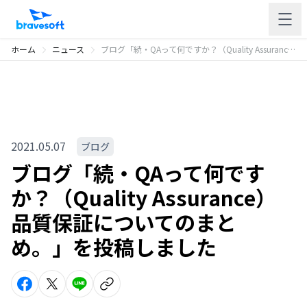
ホーム
ニュース
ブログ「続・QAって何ですか？（Quality Assurance）品質保証についてのまとめ。」を投稿しました
2021.05.07
ブログ
ブログ「続・QAって何です
か？（Quality Assurance）
品質保証についてのまと
め。」を投稿しました