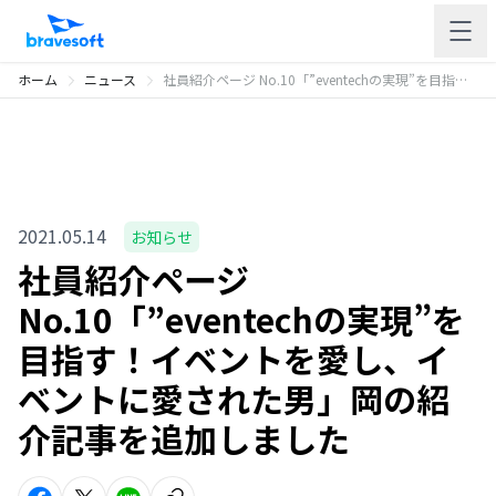
ホーム
ニュース
社員紹介ページ No.10「”eventechの実現”を目指す！イベントを愛し、イベントに愛された男」岡の紹介記事を追加しました
2021.05.14
お知らせ
社員紹介ページ
No.10「”eventechの実現”を
目指す！イベントを愛し、イ
ベントに愛された男」岡の紹
介記事を追加しました