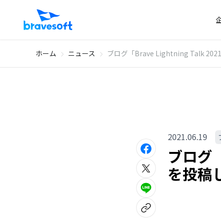
ホーム
ニュース
ブログ「Brave Lightning Talk
2021.06.19
ブログ「B
を投稿