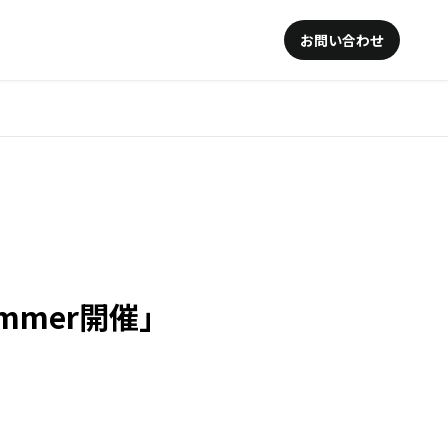
お問い合わせ
 Summer開催」