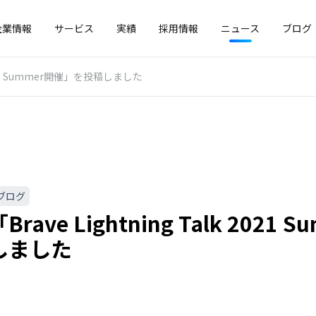
企業情報
サービス
実績
採用情報
ニュース
ブログ
 2021 Summer開催」を投稿しました
ブログ
rave Lightning Talk 2021
しました